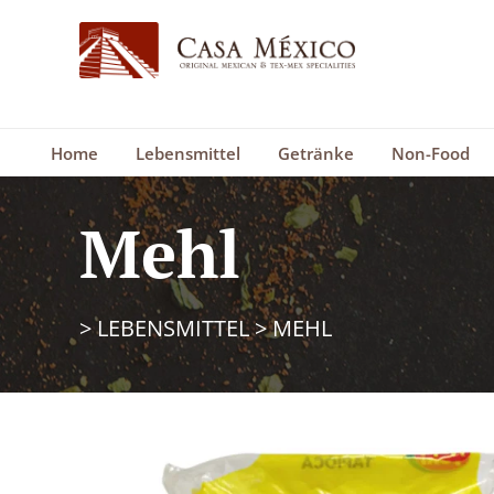
Home
Lebensmittel
Getränke
Non-Food
Mehl
>
LEBENSMITTEL
>
MEHL