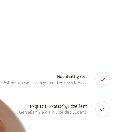
Nachhaltigkeit
Aktives Umweltmanagement bei Casa Mexico
Exquisit, Exotisch, Exzellent
Genießen Sie die Würze des Südens!