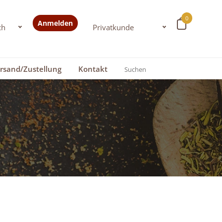
0
Anmelden
rsand/Zustellung
Kontakt