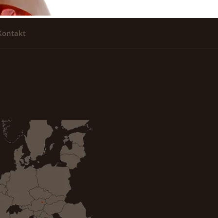
Kontakt