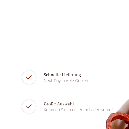
Schnelle Lieferung
Next-Day in viele Gebiete
Große Auswahl
Kommen Sie in unserem Laden vorbei!