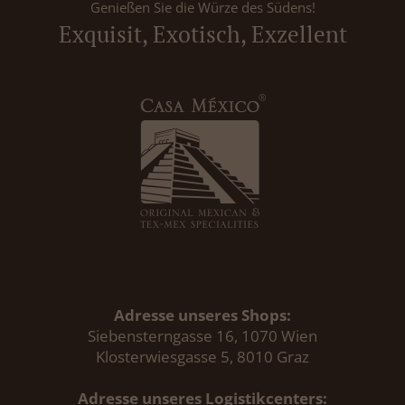
Genießen Sie die Würze des Südens!
Exquisit, Exotisch, Exzellent
Adresse unseres Shops:
Siebensterngasse 16, 1070 Wien
Klosterwiesgasse 5, 8010 Graz
Adresse unseres Logistikcenters: