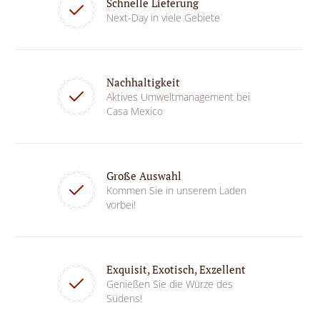
Schnelle Lieferung
Next-Day in viele Gebiete
Nachhaltigkeit
Aktives Umweltmanagement bei
Casa Mexico
Große Auswahl
Kommen Sie in unserem Laden
vorbei!
Exquisit, Exotisch, Exzellent
Genießen Sie die Würze des
Südens!