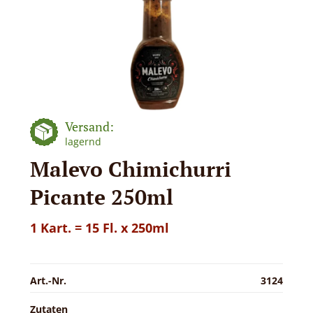
Versand:
lagernd
Malevo Chimichurri
Picante 250ml
1 Kart. = 15 Fl. x 250ml
Art.-Nr.
3124
Zutaten