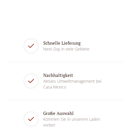
Schnelle Lieferung
Next-Day in viele Gebiete
Nachhaltigkeit
Aktives Umweltmanagement bei
Casa Mexico
Große Auswahl
Kommen Sie in unserem Laden
vorbei!