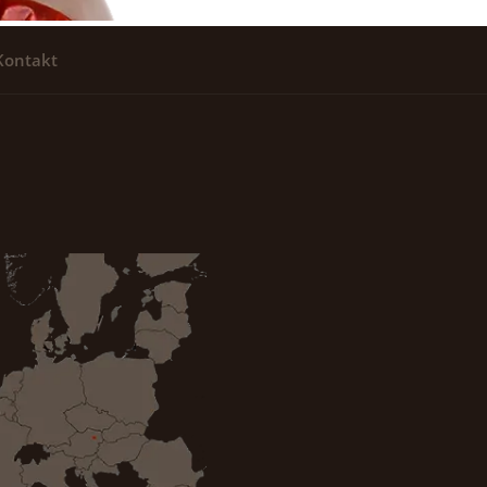
Kontakt