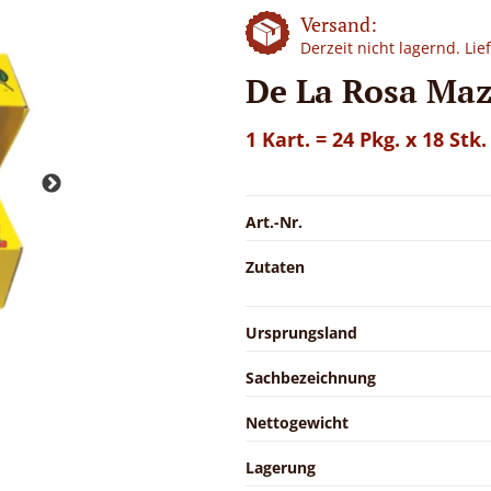
Versand:
Derzeit nicht lagernd. Li
De La Rosa Maz
1 Kart. = 24 Pkg. x 18 Stk.
Art.-Nr.
Zutaten
Ursprungsland
Sachbezeichnung
Nettogewicht
Lagerung