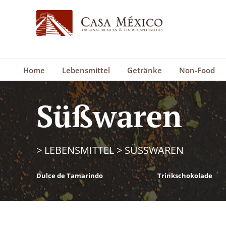
Home
Lebensmittel
Getränke
Non-Food
Süßwaren
>
LEBENSMITTEL
>
SÜSSWAREN
Dulce de Tamarindo
Trinkschokolade