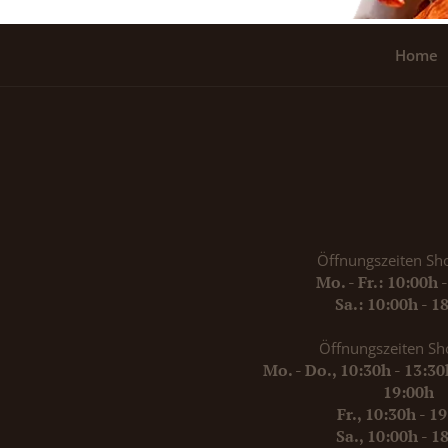
Home
Öffnungszeiten Sh
Mo. - Fr.: 10:00h 
Sa.: 10:00h - 1
Öffnungszeiten Sh
Mo. - Do., 10:30h - 13:3
19:00h
Fr., 10:30h - 1
Sa., 10:00h - 1