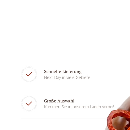
Schnelle Lieferung
Next-Day in viele Gebiete
Große Auswahl
Kommen Sie in unserem Laden vorbei!