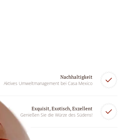
Nachhaltigkeit
Aktives Umweltmanagement bei Casa Mexico
Exquisit, Exotisch, Exzellent
Genießen Sie die Würze des Südens!