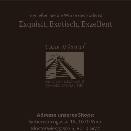
Genießen Sie die Würze des Südens!
Exquisit, Exotisch, Exzellent
Adresse unseres Shops:
Siebensterngasse 16, 1070 Wien
Klosterwiesgasse 5, 8010 Graz