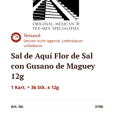
Versand:
Derzeit nicht lagernd. Lieferdatum
unbekannt.
Sal de Aquí Flor de Sal
con Gusano de Maguey
12g
1 Kart. = 36 Stk. x 12g
Art.-Nr.
3106