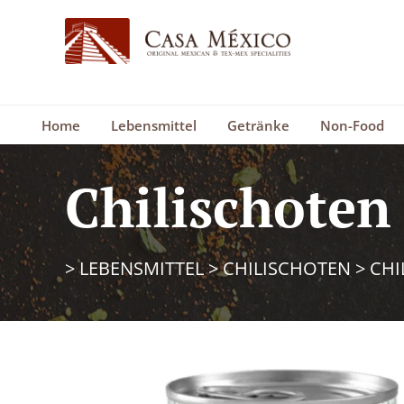
Home
Lebensmittel
Getränke
Non-Food
Chilischoten
>
LEBENSMITTEL
>
CHILISCHOTEN
>
CHI