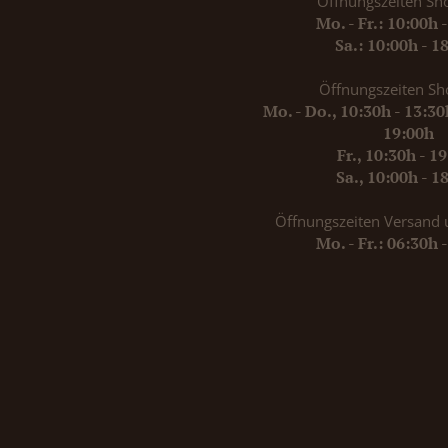
Öffnungszeiten Sh
Mo. - Fr.: 10:00h 
Sa.: 10:00h - 1
Öffnungszeiten Sh
Mo. - Do., 10:30h - 13:3
19:00h
Fr., 10:30h - 1
Sa., 10:00h - 1
Öffnungszeiten Versand 
Mo. - Fr.: 06:30h 