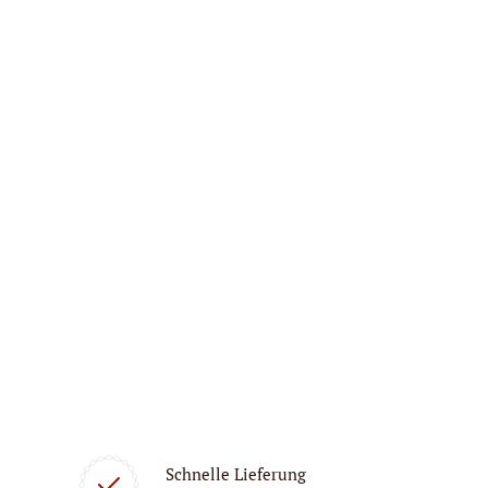
Schnelle Lieferung