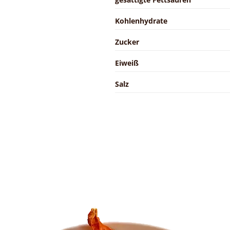
Kohlenhydrate
Zucker
Eiweiß
Salz