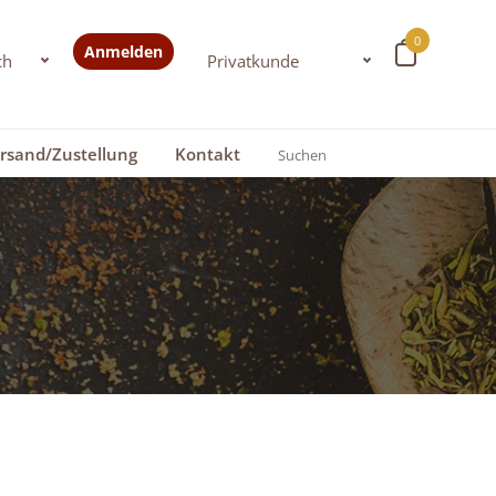
0
Anmelden
rsand/Zustellung
Kontakt