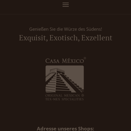
Genießen Sie die Würze des Südens!
Exquisit, Exotisch, Exzellent
Adresse unseres Shops: