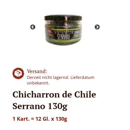
Versand:
Derzeit nicht lagernd. Lieferdatum
unbekannt.
Chicharron de Chile
Serrano 130g
1 Kart. = 12 Gl. x 130g