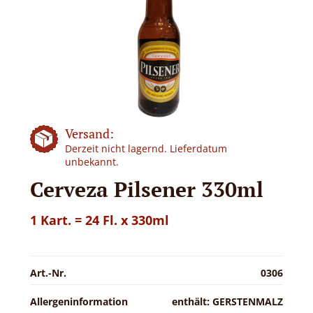
Versand:
Derzeit nicht lagernd. Lieferdatum
unbekannt.
Cerveza Pilsener 330ml
1 Kart. = 24 Fl. x 330ml
Art.-Nr.
0306
Allergeninformation
enthält: GERSTENMALZ