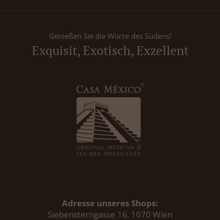
Genießen Sie die Würze des Südens!
Exquisit, Exotisch, Exzellent
Adresse unseres Shops:
Siebensterngasse 16, 1070 Wien