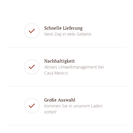
Schnelle Lieferung
Next-Day in viele Gebiete
Nachhaltigkeit
Aktives Umweltmanagement bei
Casa Mexico
Große Auswahl
Kommen Sie in unserem Laden
vorbei!