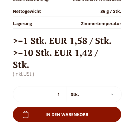
Nettogewicht
36 g / Stk.
Lagerung
Zimmertemperatur
>=1 Stk. EUR 1,58 / Stk.
>=10 Stk. EUR 1,42 /
Stk.
(inkl.USt.)
IN DEN WARENKORB