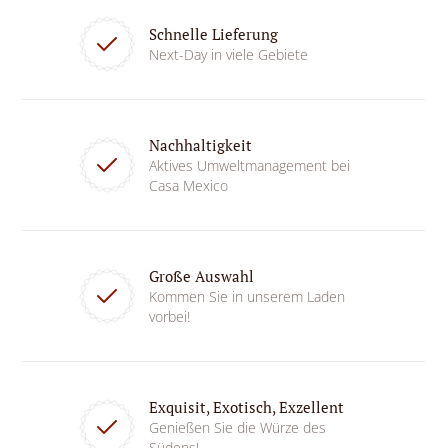
Schnelle Lieferung
Next-Day in viele Gebiete
Nachhaltigkeit
Aktives Umweltmanagement bei
Casa Mexico
Große Auswahl
Kommen Sie in unserem Laden
vorbei!
Exquisit, Exotisch, Exzellent
Genießen Sie die Würze des
Südens!