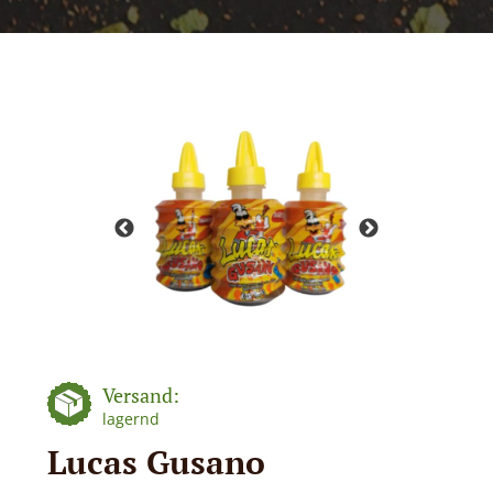
Versand:
lagernd
Lucas Gusano