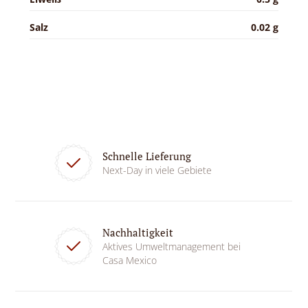
Salz
0.02 g
Schnelle Lieferung
Next-Day in viele Gebiete
Nachhaltigkeit
Aktives Umweltmanagement bei
Casa Mexico