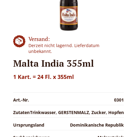
Versand:
Derzeit nicht lagernd. Lieferdatum
unbekannt.
Malta India 355ml
1 Kart. = 24 Fl. x 355ml
Art.-Nr.
0301
Zutaten
Trinkwasser, GERSTENMALZ, Zucker, Hopfen
Ursprungsland
Dominikanische Republik