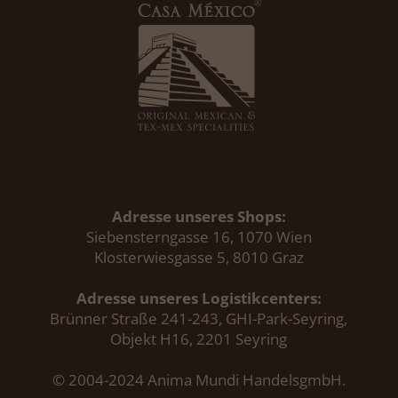
Adresse unseres Shops:
Siebensterngasse 16, 1070 Wien
Klosterwiesgasse 5, 8010 Graz
Adresse unseres Logistikcenters:
Brünner Straße 241-243, GHI-Park-Seyring,
Objekt H16, 2201 Seyring
© 2004-2024 Anima Mundi HandelsgmbH.