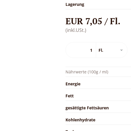
Lagerung
EUR 7,05 / Fl.
(inkl.USt.)
Nährwerte (100g / ml)
Energie
Fett
gesättigte Fettsäuren
Kohlenhydrate