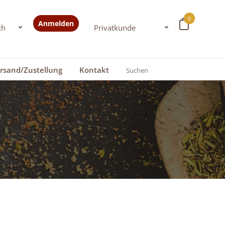
0
Anmelden
rsand/Zustellung
Kontakt