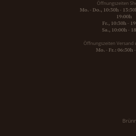
Öffnungszeiten Sh
Mo. - Do., 10:30h - 13:3
19:00h
Fr., 10:30h - 1
Sa., 10:00h - 1
Öffnungszeiten Versand 
Mo. - Fr.: 06:30h 
Brünn