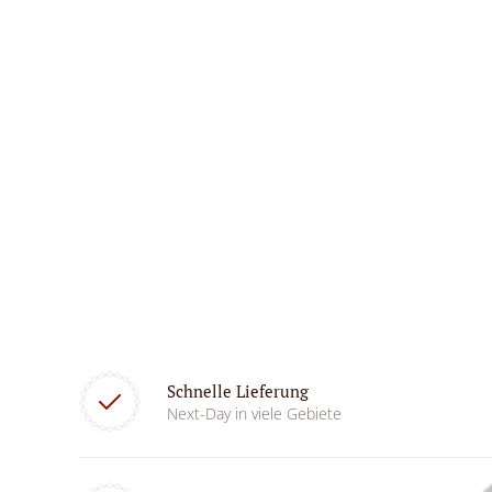
Schnelle Lieferung
Next-Day in viele Gebiete