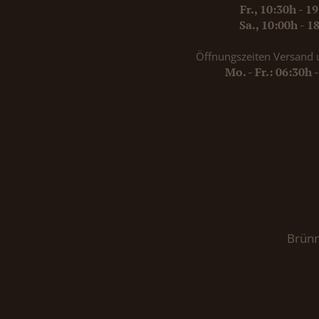
Fr., 10:30h - 1
Sa., 10:00h - 1
Öffnungszeiten Versand 
Mo. - Fr.: 06:30h 
Brünn