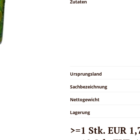
Zutaten
Ursprungsland
Sachbezeichnung
Nettogewicht
Lagerung
>=1 Stk. EUR 1,7