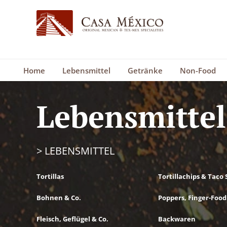
Home
Lebensmittel
Getränke
Non-Food
Lebensmittel
>
LEBENSMITTEL
Tortillas
Tortillachips & Taco 
Bohnen & Co.
Poppers, Finger-Food
Fleisch, Geflügel & Co.
Backwaren