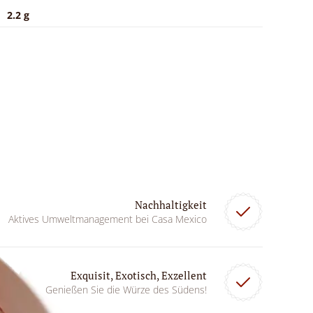
2.2 g
Nachhaltigkeit
Aktives Umweltmanagement bei Casa Mexico
Exquisit, Exotisch, Exzellent
Genießen Sie die Würze des Südens!