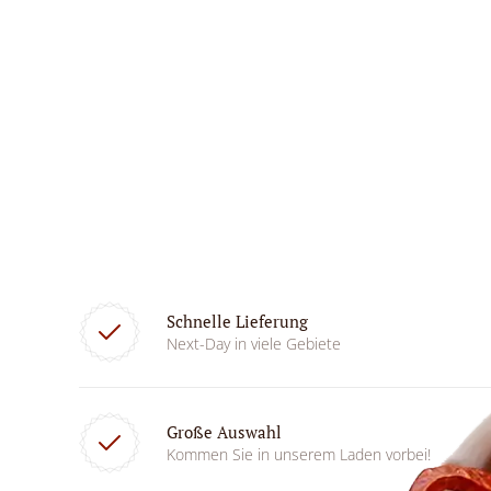
Schnelle Lieferung
Next-Day in viele Gebiete
Große Auswahl
Kommen Sie in unserem Laden vorbei!