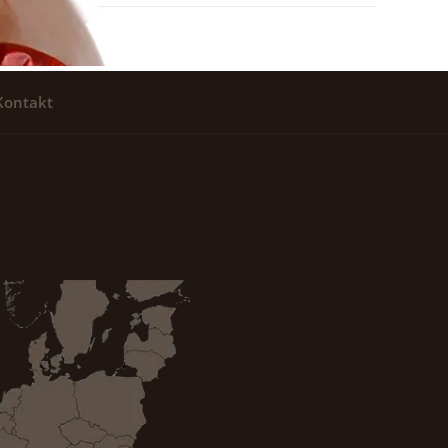
Kontakt