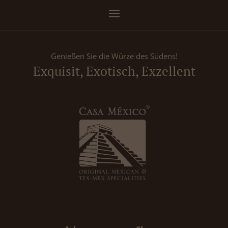
Genießen Sie die Würze des Südens!
Exquisit, Exotisch, Exzellent