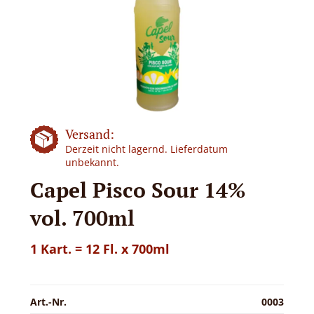
Versand:
Derzeit nicht lagernd. Lieferdatum
unbekannt.
Capel Pisco Sour 14%
vol. 700ml
1 Kart. = 12 Fl. x 700ml
Art.-Nr.
0003