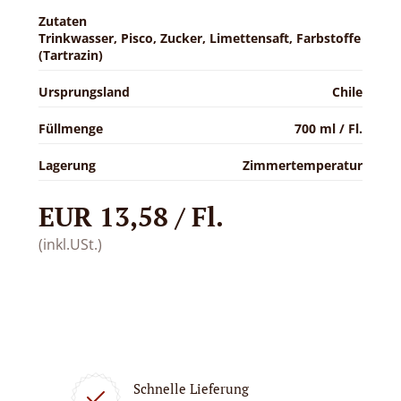
Zutaten
Trinkwasser, Pisco, Zucker, Limettensaft, Farbstoffe
(Tartrazin)
Ursprungsland
Chile
Füllmenge
700 ml / Fl.
Lagerung
Zimmertemperatur
EUR 13,58 / Fl.
(inkl.USt.)
Schnelle Lieferung