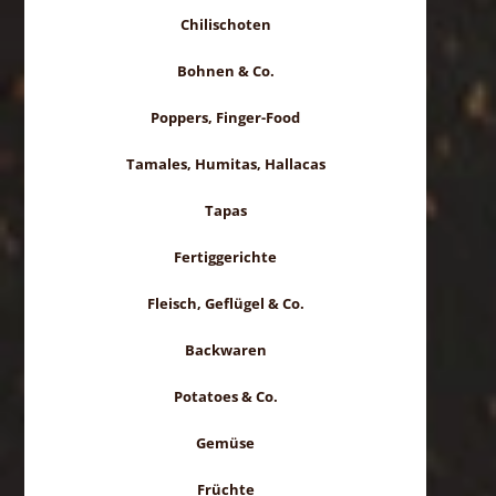
Chilischoten
Bohnen & Co.
Poppers, Finger-Food
Tamales, Humitas, Hallacas
Tapas
Fertiggerichte
Fleisch, Geflügel & Co.
Backwaren
Potatoes & Co.
Gemüse
Früchte