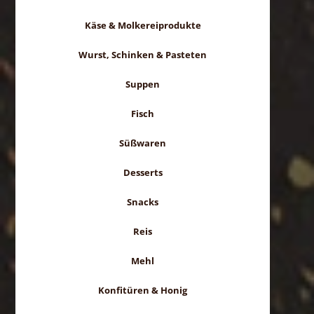
Käse & Molkereiprodukte
Wurst, Schinken & Pasteten
Suppen
Fisch
Süßwaren
Desserts
Snacks
Reis
Mehl
Konfitüren & Honig