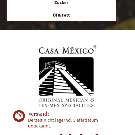
Zucker
Öl & Fett
Versand:
Derzeit nicht lagernd. Lieferdatum
unbekannt.