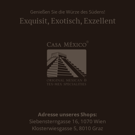
Genießen Sie die Würze des Südens!
Exquisit, Exotisch, Exzellent
Adresse unseres Shops:
Siebensterngasse 16, 1070 Wien
Klosterwiesgasse 5, 8010 Graz