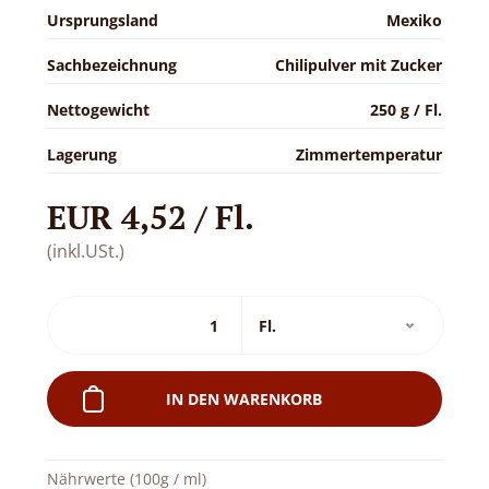
Ursprungsland
Mexiko
Sachbezeichnung
Chilipulver mit Zucker
Nettogewicht
250 g / Fl.
Lagerung
Zimmertemperatur
EUR 4,52 / Fl.
(inkl.USt.)
IN DEN WARENKORB
Nährwerte (100g / ml)