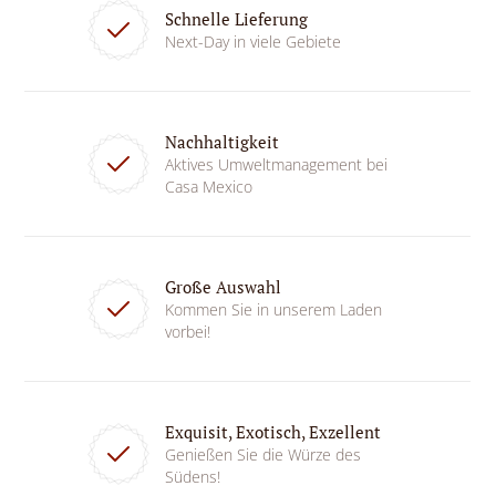
Schnelle Lieferung
Next-Day in viele Gebiete
Nachhaltigkeit
Aktives Umweltmanagement bei
Casa Mexico
Große Auswahl
Kommen Sie in unserem Laden
vorbei!
Exquisit, Exotisch, Exzellent
Genießen Sie die Würze des
Südens!