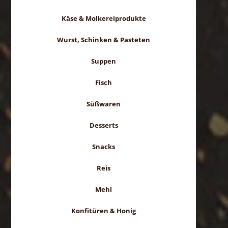
Käse & Molkereiprodukte
Wurst, Schinken & Pasteten
Suppen
Fisch
Süßwaren
Desserts
Snacks
Reis
Mehl
Konfitüren & Honig