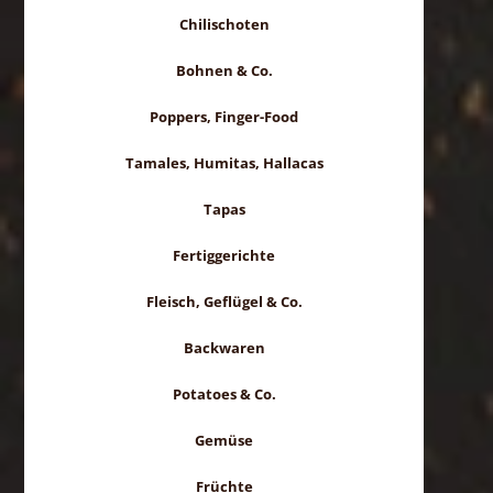
Chilischoten
Bohnen & Co.
Poppers, Finger-Food
Tamales, Humitas, Hallacas
Tapas
Fertiggerichte
Fleisch, Geflügel & Co.
Backwaren
Potatoes & Co.
Gemüse
Früchte