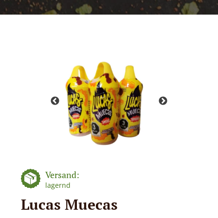
Versand:
lagernd
Lucas Muecas