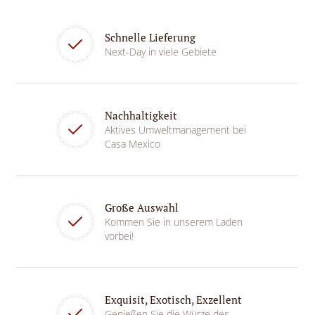
Schnelle Lieferung
Next-Day in viele Gebiete
Nachhaltigkeit
Aktives Umweltmanagement bei
Casa Mexico
Große Auswahl
Kommen Sie in unserem Laden
vorbei!
Exquisit, Exotisch, Exzellent
Genießen Sie die Würze des