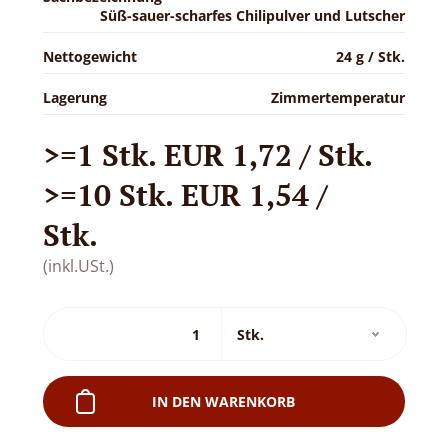
Süß-sauer-scharfes Chilipulver und Lutscher
Nettogewicht
24 g / Stk.
Lagerung
Zimmertemperatur
>=1 Stk. EUR 1,72 / Stk.
>=10 Stk. EUR 1,54 /
Stk.
(inkl.USt.)
IN DEN WARENKORB