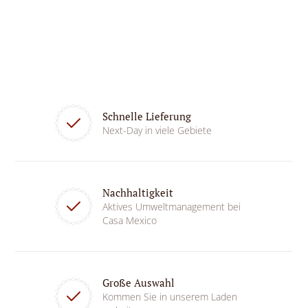
Schnelle Lieferung
Next-Day in viele Gebiete
Nachhaltigkeit
Aktives Umweltmanagement bei
Casa Mexico
Große Auswahl
Kommen Sie in unserem Laden