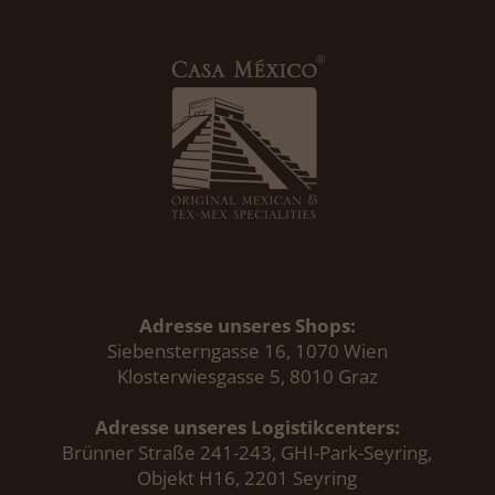
Adresse unseres Shops:
Siebensterngasse 16, 1070 Wien
Klosterwiesgasse 5, 8010 Graz
Adresse unseres Logistikcenters:
Brünner Straße 241-243, GHI-Park-Seyring,
Objekt H16, 2201 Seyring