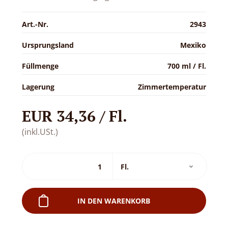
Art.-Nr.
2943
Ursprungsland
Mexiko
Füllmenge
700 ml / Fl.
Lagerung
Zimmertemperatur
EUR 34,36 / Fl.
(inkl.USt.)
IN DEN WARENKORB