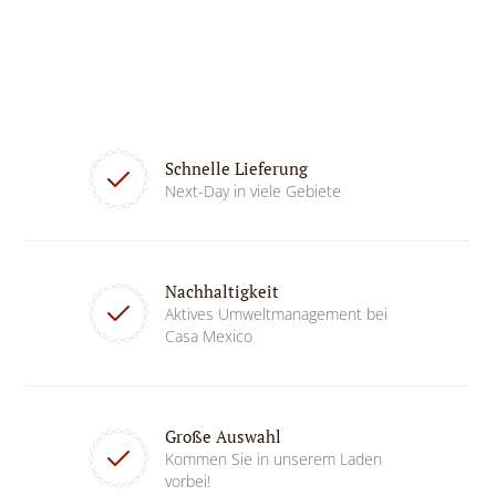
Schnelle Lieferung
Next-Day in viele Gebiete
Nachhaltigkeit
Aktives Umweltmanagement bei
Casa Mexico
Große Auswahl
Kommen Sie in unserem Laden
vorbei!