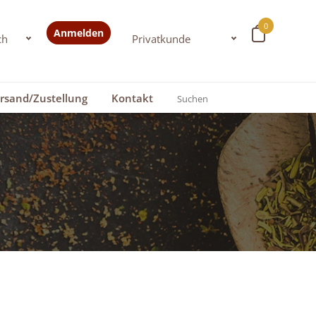
0
Anmelden
rsand/Zustellung
Kontakt