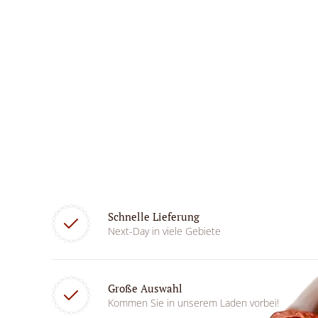
Schnelle Lieferung
Next-Day in viele Gebiete
Große Auswahl
Kommen Sie in unserem Laden vorbei!