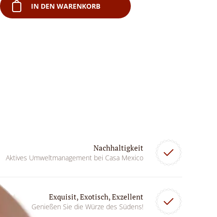
IN DEN WARENKORB
Nachhaltigkeit
Aktives Umweltmanagement bei Casa Mexico
Exquisit, Exotisch, Exzellent
Genießen Sie die Würze des Südens!