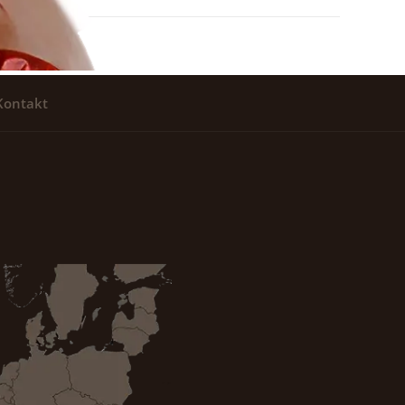
Kontakt