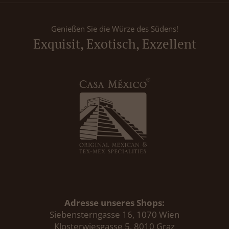
Genießen Sie die Würze des Südens!
Exquisit, Exotisch, Exzellent
Adresse unseres Shops:
Siebensterngasse 16, 1070 Wien
Klosterwiesgasse 5, 8010 Graz