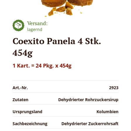
Versand:
lagernd
Coexito Panela 4 Stk.
454g
1 Kart. = 24 Pkg. x 454g
Art.-Nr.
2923
Zutaten
Dehydrierter Rohrzuckersirup
Ursprungsland
Kolumbien
Sachbezeichnung
Dehydrierter Zuckerrohrsaft