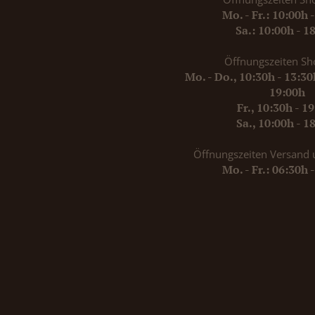
Mo. - Fr.: 10:00h 
Sa.: 10:00h - 1
Öffnungszeiten Sh
Mo. - Do., 10:30h - 13:3
19:00h
Fr., 10:30h - 1
Sa., 10:00h - 1
Öffnungszeiten Versand 
Mo. - Fr.: 06:30h 