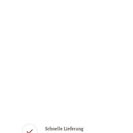
Schnelle Lieferung