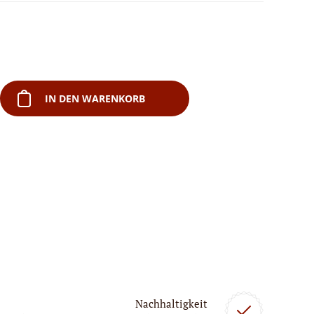
IN DEN WARENKORB
Nachhaltigkeit