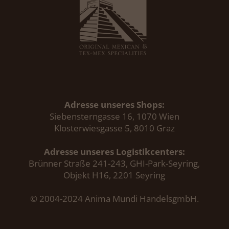
Adresse unseres Shops:
Siebensterngasse 16, 1070 Wien
Klosterwiesgasse 5, 8010 Graz
Adresse unseres Logistikcenters:
Brünner Straße 241-243, GHI-Park-Seyring,
Objekt H16, 2201 Seyring
© 2004-2024 Anima Mundi HandelsgmbH.