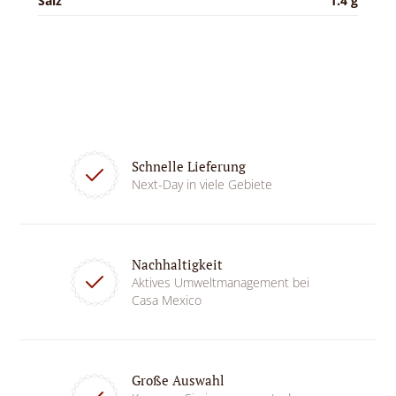
Salz
1.4 g
Schnelle Lieferung
Next-Day in viele Gebiete
Nachhaltigkeit
Aktives Umweltmanagement bei
Casa Mexico
Große Auswahl