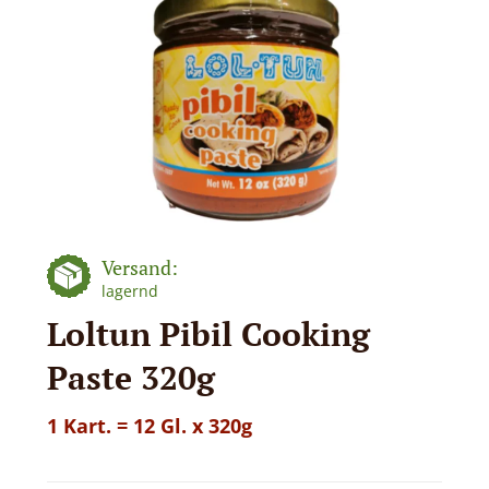
Versand:
lagernd
Loltun Pibil Cooking
Paste 320g
1 Kart. = 12 Gl. x 320g