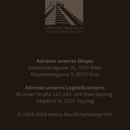
Adresse unseres Shops:
Siebensterngasse 16, 1070 Wien
Klosterwiesgasse 5, 8010 Graz
Adresse unseres Logistikcenters:
Brünner Straße 241-243, GHI-Park-Seyring,
Objekt H16, 2201 Seyring
© 2004-2024 Anima Mundi HandelsgmbH.