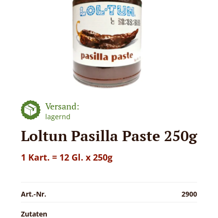
Versand:
lagernd
Loltun Pasilla Paste 250g
1 Kart. = 12 Gl. x 250g
Art.-Nr.
2900
Zutaten