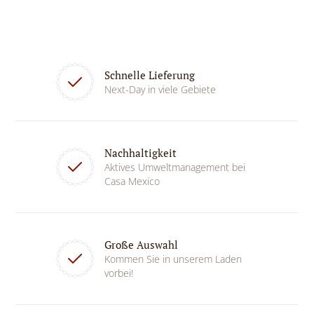
Schnelle Lieferung
Next-Day in viele Gebiete
Nachhaltigkeit
Aktives Umweltmanagement bei
Casa Mexico
Große Auswahl
Kommen Sie in unserem Laden
vorbei!