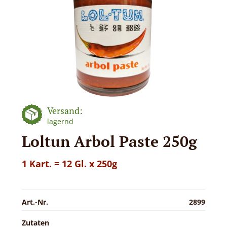
Versand:
lagernd
Loltun Arbol Paste 250g
1 Kart. = 12 Gl. x 250g
Art.-Nr.
2899
Zutaten