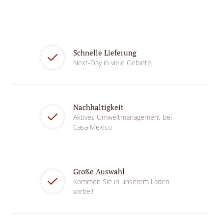
Schnelle Lieferung
Next-Day in viele Gebiete
Nachhaltigkeit
Aktives Umweltmanagement bei
Casa Mexico
Große Auswahl
Kommen Sie in unserem Laden
vorbei!