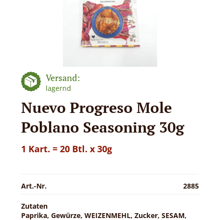
Versand:
lagernd
Nuevo Progreso Mole
Poblano Seasoning 30g
1 Kart. = 20 Btl. x 30g
Art.-Nr.
2885
Zutaten
Paprika, Gewürze, WEIZENMEHL, Zucker, SESAM,