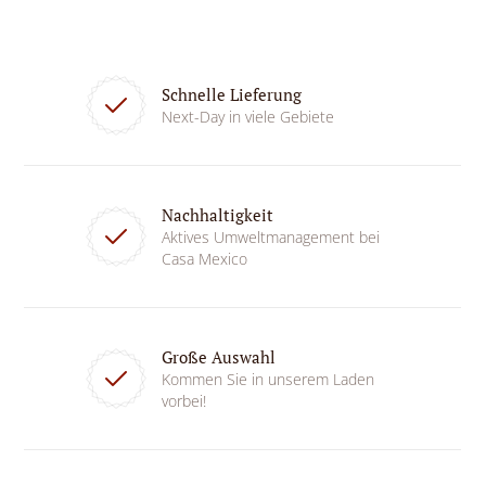
Schnelle Lieferung
Next-Day in viele Gebiete
Nachhaltigkeit
Aktives Umweltmanagement bei
Casa Mexico
Große Auswahl
Kommen Sie in unserem Laden
vorbei!