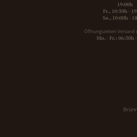
19:00h
Fr., 10:30h - 1
Sa., 10:00h - 1
Öffnungszeiten Versand 
Mo. - Fr.: 06:30h 
Brünn