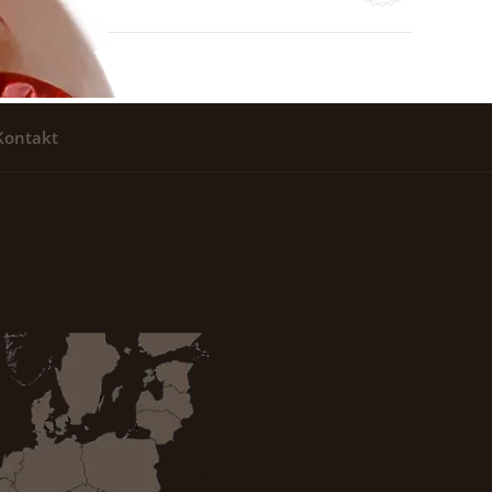
Kontakt