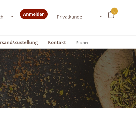
0
Anmelden
rsand/Zustellung
Kontakt