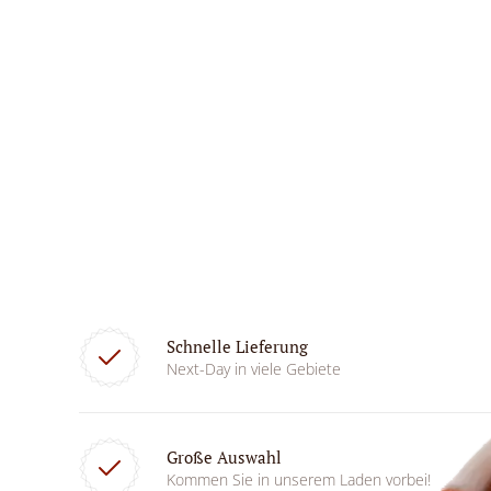
Schnelle Lieferung
Next-Day in viele Gebiete
Große Auswahl
Kommen Sie in unserem Laden vorbei!