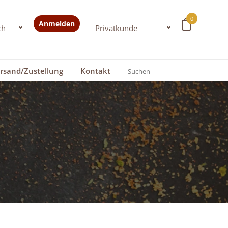
0
Anmelden
rsand/Zustellung
Kontakt