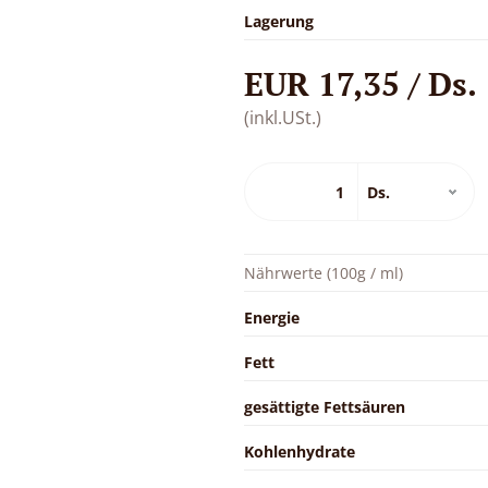
Lagerung
EUR 17,35 / Ds.
(inkl.USt.)
Nährwerte (100g / ml)
Energie
Fett
gesättigte Fettsäuren
Kohlenhydrate