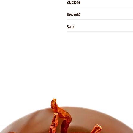
Zucker
Eiweiß
Salz