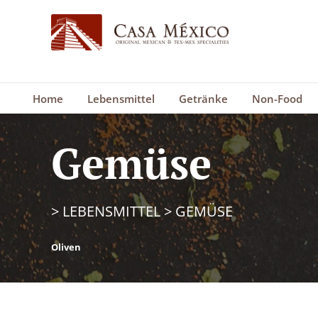
Home
Lebensmittel
Getränke
Non-Food
Gemüse
>
LEBENSMITTEL
>
GEMÜSE
Oliven