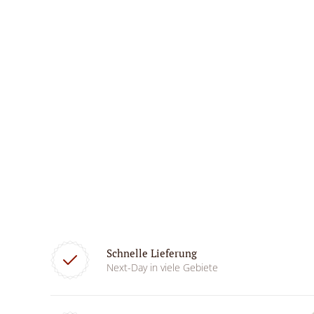
Schnelle Lieferung
Next-Day in viele Gebiete