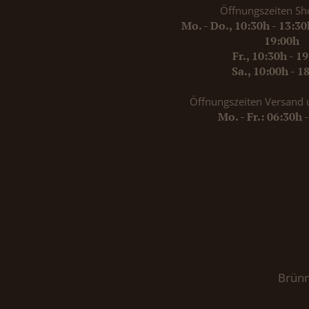
Öffnungszeiten Sh
Mo. - Do., 10:30h - 13:3
19:00h
Fr., 10:30h - 1
Sa., 10:00h - 1
Öffnungszeiten Versand 
Mo. - Fr.: 06:30h 
Brünn