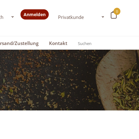
0
Anmelden
rsand/Zustellung
Kontakt