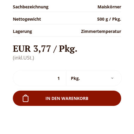
Sachbezeichnung
Maiskörner
Nettogewicht
500 g / Pkg.
Lagerung
Zimmertemperatur
EUR 3,77 / Pkg.
(inkl.USt.)
IN DEN WARENKORB