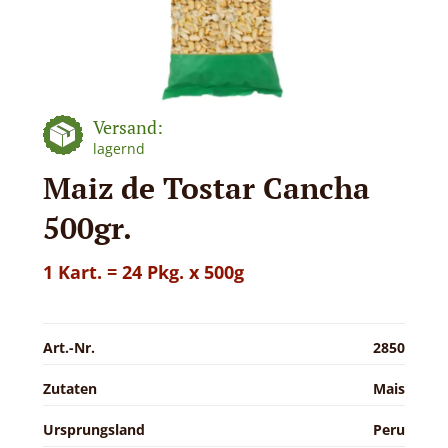
Versand:
lagernd
Maiz de Tostar Cancha
500gr.
1 Kart. = 24 Pkg. x 500g
Art.-Nr.
2850
Zutaten
Mais
Ursprungsland
Peru