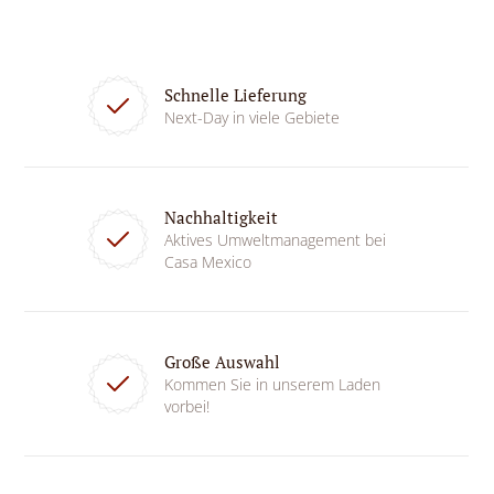
Schnelle Lieferung
Next-Day in viele Gebiete
Nachhaltigkeit
Aktives Umweltmanagement bei
Casa Mexico
Große Auswahl
Kommen Sie in unserem Laden
vorbei!