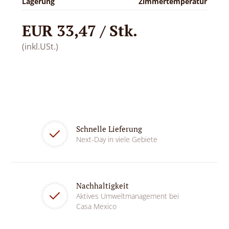
Lagerung
Zimmertemperatur
EUR 33,47 / Stk.
(inkl.USt.)
Schnelle Lieferung
Next-Day in viele Gebiete
Nachhaltigkeit
Aktives Umweltmanagement bei
Casa Mexico