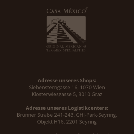
Adresse unseres Shops:
Siebensterngasse 16, 1070 Wien
Klosterwiesgasse 5, 8010 Graz
Adresse unseres Logistikcenters:
Brünner Straße 241-243, GHI-Park-Seyring,
Objekt H16, 2201 Seyring