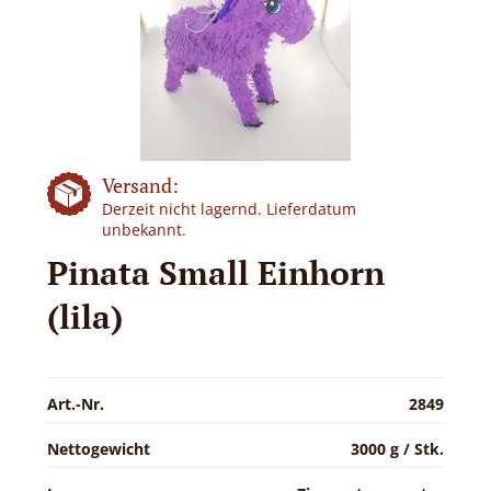
Versand:
Derzeit nicht lagernd. Lieferdatum
unbekannt.
Pinata Small Einhorn
(lila)
Art.-Nr.
2849
Nettogewicht
3000 g / Stk.