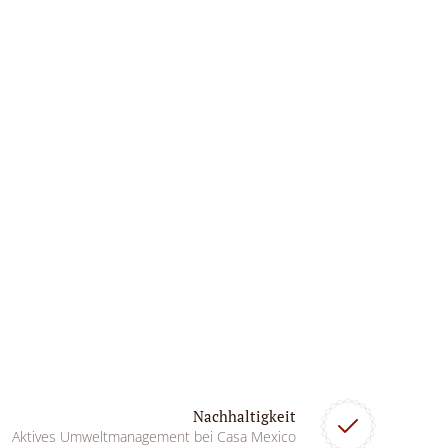
Nachhaltigkeit
Aktives Umweltmanagement bei Casa Mexico