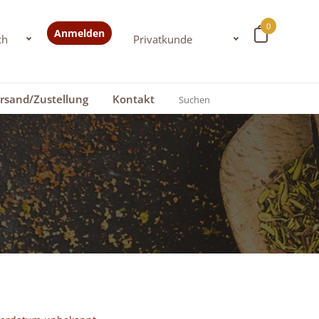
0
Anmelden
rsand/Zustellung
Kontakt