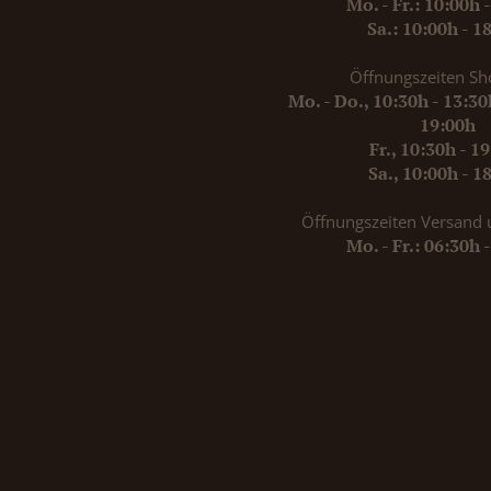
Mo. - Fr.: 10:00h 
Sa.: 10:00h - 1
Öffnungszeiten Sh
Mo. - Do., 10:30h - 13:3
19:00h
Fr., 10:30h - 1
Sa., 10:00h - 1
Öffnungszeiten Versand 
Mo. - Fr.: 06:30h 