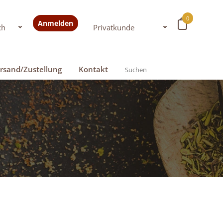
0
Anmelden
rsand/Zustellung
Kontakt