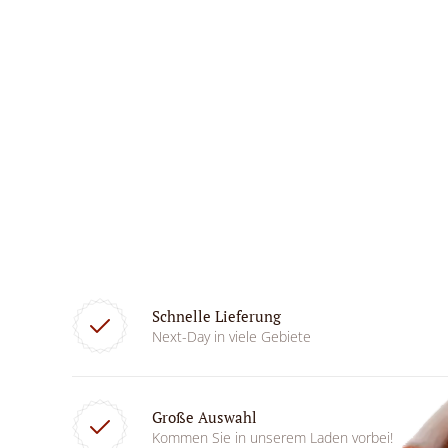
Schnelle Lieferung
Next-Day in viele Gebiete
Große Auswahl
Kommen Sie in unserem Laden vorbei!