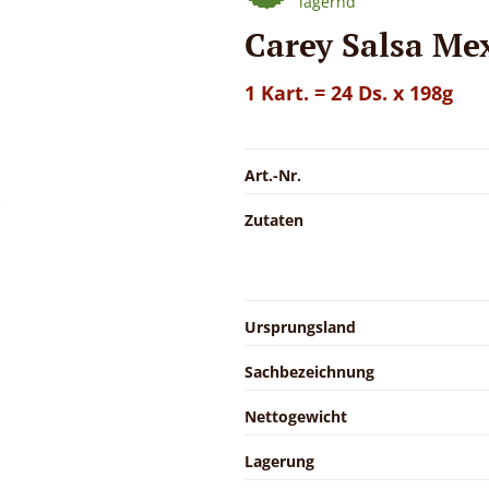
lagernd
Carey Salsa Me
1 Kart. = 24 Ds. x 198g
Art.-Nr.
Zutaten
Ursprungsland
Sachbezeichnung
Nettogewicht
Lagerung