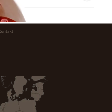
Kontakt