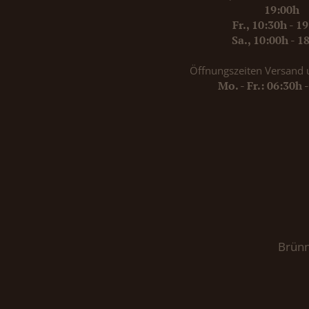
19:00h
Fr., 10:30h - 1
Sa., 10:00h - 1
Öffnungszeiten Versand 
Mo. - Fr.: 06:30h 
Brünn