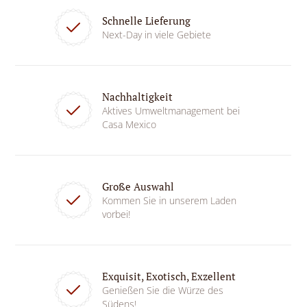
Schnelle Lieferung
Next-Day in viele Gebiete
Nachhaltigkeit
Aktives Umweltmanagement bei
Casa Mexico
Große Auswahl
Kommen Sie in unserem Laden
vorbei!
Exquisit, Exotisch, Exzellent
Genießen Sie die Würze des
Südens!