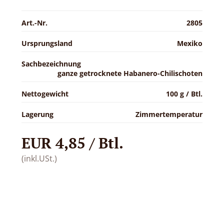
Art.-Nr.
2805
Ursprungsland
Mexiko
Sachbezeichnung
ganze getrocknete Habanero-Chilischoten
Nettogewicht
100 g / Btl.
Lagerung
Zimmertemperatur
EUR 4,85 / Btl.
(inkl.USt.)