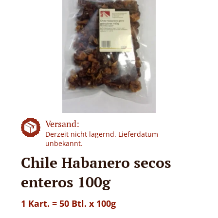
Versand:
Derzeit nicht lagernd. Lieferdatum
unbekannt.
Chile Habanero secos
enteros 100g
1 Kart. = 50 Btl. x 100g