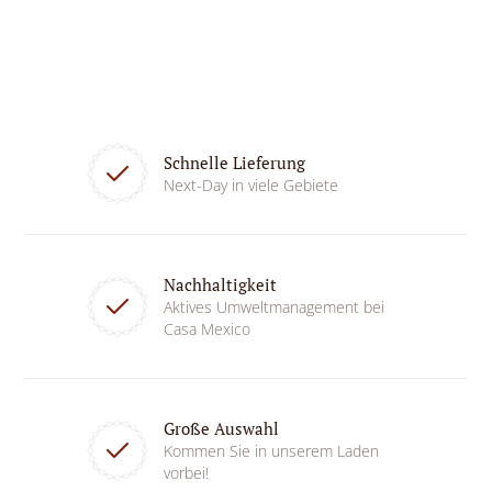
Schnelle Lieferung
Next-Day in viele Gebiete
Nachhaltigkeit
Aktives Umweltmanagement bei
Casa Mexico
Große Auswahl
Kommen Sie in unserem Laden
vorbei!