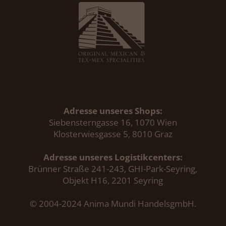
Adresse unseres Shops:
Siebensterngasse 16, 1070 Wien
Klosterwiesgasse 5, 8010 Graz
Adresse unseres Logistikcenters:
Brünner Straße 241-243, GHI-Park-Seyring,
Objekt H16, 2201 Seyring
© 2004-2024 Anima Mundi HandelsgmbH.