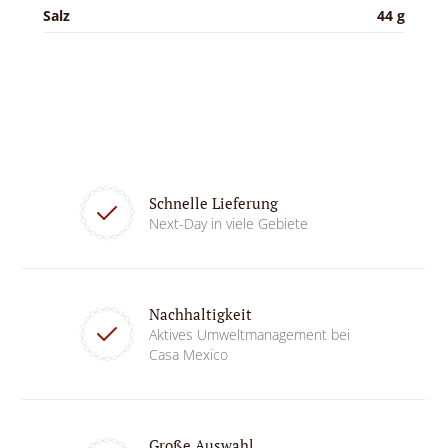
Salz
44 g
Schnelle Lieferung
Next-Day in viele Gebiete
Nachhaltigkeit
Aktives Umweltmanagement bei
Casa Mexico
Große Auswahl