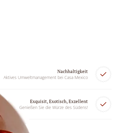
Nachhaltigkeit
Aktives Umweltmanagement bei Casa Mexico
Exquisit, Exotisch, Exzellent
Genießen Sie die Würze des Südens!