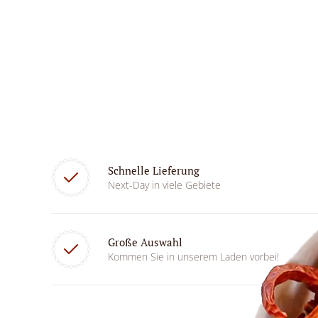
Schnelle Lieferung
Next-Day in viele Gebiete
Große Auswahl
Kommen Sie in unserem Laden vorbei!