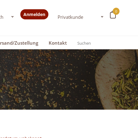
0
Anmelden
rsand/Zustellung
Kontakt