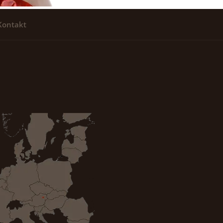
Kontakt