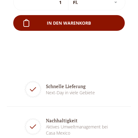
IN DEN WARENKORB
Schnelle Lieferung
Next-Day in viele Gebiete
Nachhaltigkeit
Aktives Umweltmanagement bei
Casa Mexico