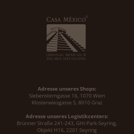
Adresse unseres Shops:
Siebensterngasse 16, 1070 Wien
Klosterwiesgasse 5, 8010 Graz
Adresse unseres Logistikcenters:
Brünner Straße 241-243, GHI-Park-Seyring,
Objekt H16, 2201 Seyring