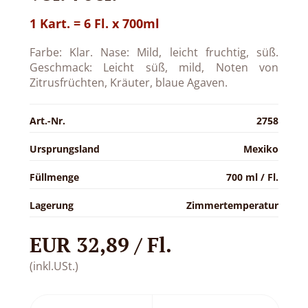
1 Kart. = 6 Fl. x 700ml
Farbe: Klar. Nase: Mild, leicht fruchtig, süß.
Geschmack: Leicht süß, mild, Noten von
Zitrusfrüchten, Kräuter, blaue Agaven.
Art.-Nr.
2758
Ursprungsland
Mexiko
Füllmenge
700 ml / Fl.
Lagerung
Zimmertemperatur
EUR 32,89 / Fl.
(inkl.USt.)