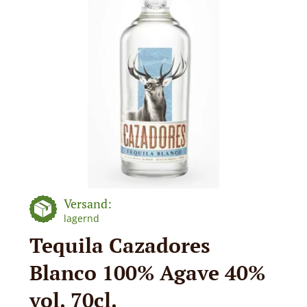
Versand:
lagernd
Tequila Cazadores
Blanco 100% Agave 40%
vol. 70cl.