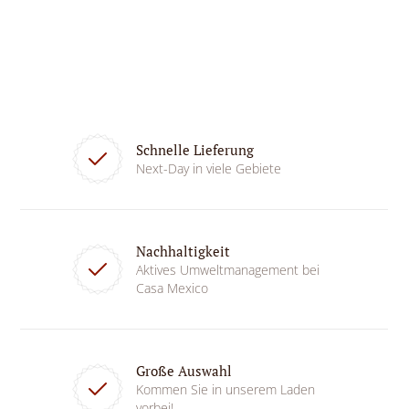
Schnelle Lieferung
Next-Day in viele Gebiete
Nachhaltigkeit
Aktives Umweltmanagement bei
Casa Mexico
Große Auswahl
Kommen Sie in unserem Laden
vorbei!