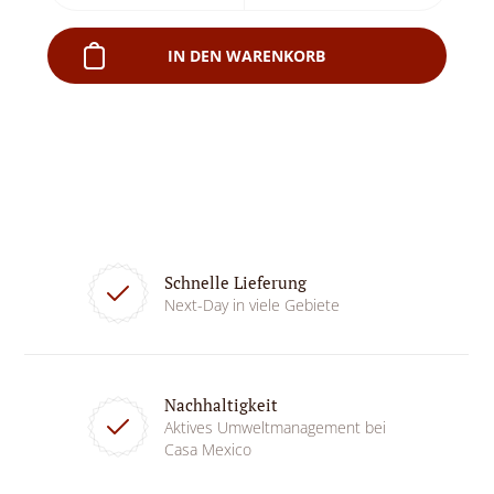
IN DEN WARENKORB
Schnelle Lieferung
Next-Day in viele Gebiete
Nachhaltigkeit
Aktives Umweltmanagement bei
Casa Mexico