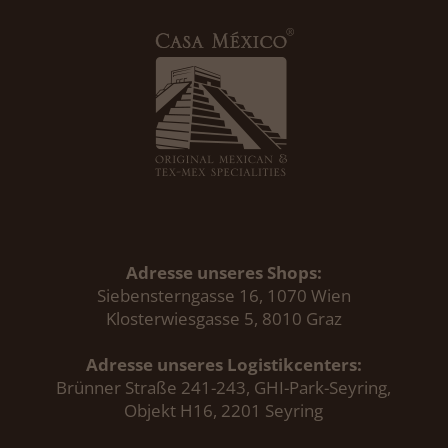
Adresse unseres Shops:
Siebensterngasse 16, 1070 Wien
Klosterwiesgasse 5, 8010 Graz
Adresse unseres Logistikcenters:
Brünner Straße 241-243, GHI-Park-Seyring,
Objekt H16, 2201 Seyring