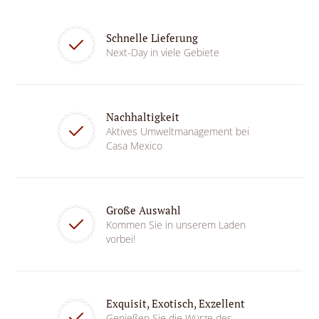
Schnelle Lieferung
Next-Day in viele Gebiete
Nachhaltigkeit
Aktives Umweltmanagement bei
Casa Mexico
Große Auswahl
Kommen Sie in unserem Laden
vorbei!
Exquisit, Exotisch, Exzellent
Genießen Sie die Würze des