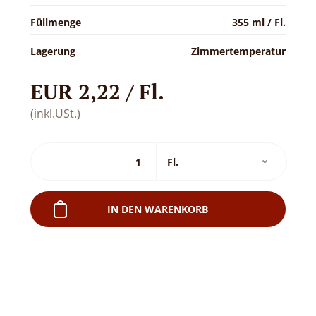
Füllmenge
355 ml / Fl.
Lagerung
Zimmertemperatur
EUR 2,22 / Fl.
(inkl.USt.)
IN DEN WARENKORB