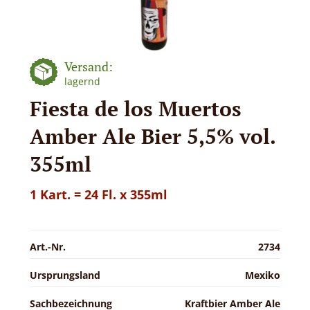
Versand:
lagernd
Fiesta de los Muertos
Amber Ale Bier 5,5% vol.
355ml
1 Kart. = 24 Fl. x 355ml
Art.-Nr.
2734
Ursprungsland
Mexiko
Sachbezeichnung
Kraftbier Amber Ale