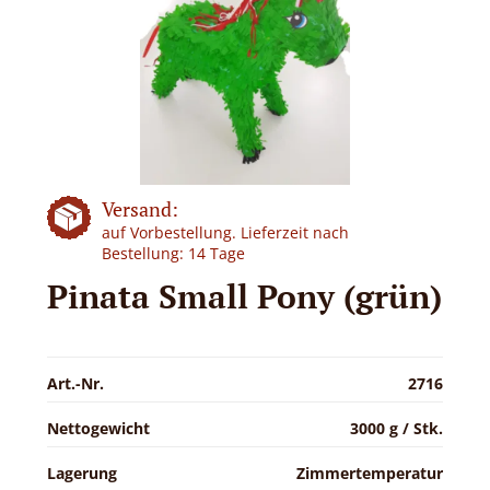
Versand:
auf Vorbestellung. Lieferzeit nach
Bestellung: 14 Tage
Pinata Small Pony (grün)
Art.-Nr.
2716
Nettogewicht
3000 g / Stk.
Lagerung
Zimmertemperatur