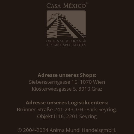
Adresse unseres Shops:
Siebensterngasse 16, 1070 Wien
Klosterwiesgasse 5, 8010 Graz
Adresse unseres Logistikcenters:
Brünner Straße 241-243, GHI-Park-Seyring,
Objekt H16, 2201 Seyring
© 2004-2024 Anima Mundi HandelsgmbH.