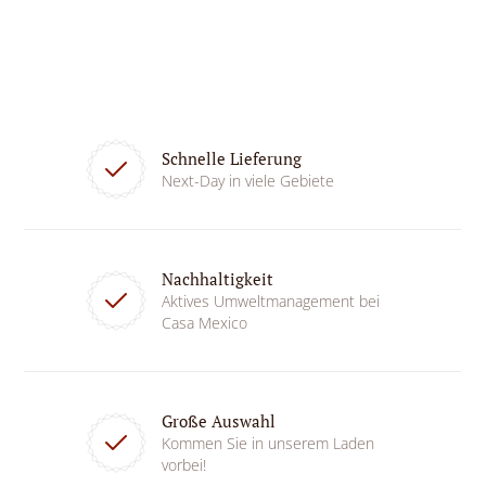
Schnelle Lieferung
Next-Day in viele Gebiete
Nachhaltigkeit
Aktives Umweltmanagement bei
Casa Mexico
Große Auswahl
Kommen Sie in unserem Laden
vorbei!