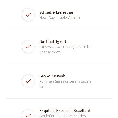
Schnelle Lieferung
Next-Day in viele Gebiete
Nachhaltigkeit
Aktives Umweltmanagement bei
Casa Mexico
Große Auswahl
Kommen Sie in unserem Laden
vorbei!
Exquisit, Exotisch, Exzellent
Genießen Sie die Würze des