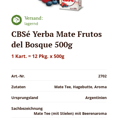
Versand:
lagernd
CBSé Yerba Mate Frutos
del Bosque 500g
1 Kart. = 12 Pkg. x 500g
Art.-Nr.
2702
Zutaten
Mate Tee, Hagebutte, Aroma
Ursprungsland
Argentinien
Sachbezeichnung
Mate Tee (mit Stielen) mit Beerenaroma