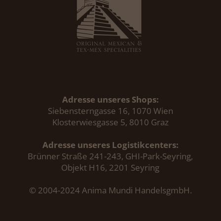
Adresse unseres Shops:
Siebensterngasse 16, 1070 Wien
Klosterwiesgasse 5, 8010 Graz
Adresse unseres Logistikcenters:
Brünner Straße 241-243, GHI-Park-Seyring,
Objekt H16, 2201 Seyring
© 2004-2024 Anima Mundi HandelsgmbH.