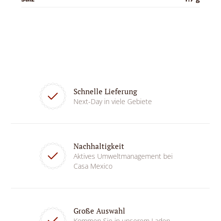
Schnelle Lieferung
Next-Day in viele Gebiete
Nachhaltigkeit
Aktives Umweltmanagement bei
Casa Mexico
Große Auswahl
Kommen Sie in unserem Laden