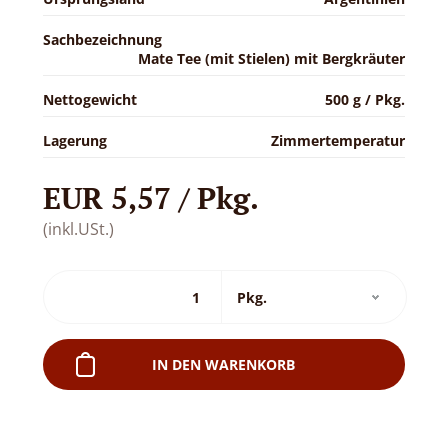
Sachbezeichnung
Mate Tee (mit Stielen) mit Bergkräuter
Nettogewicht
500 g / Pkg.
Lagerung
Zimmertemperatur
EUR 5,57 / Pkg.
(inkl.USt.)
IN DEN WARENKORB