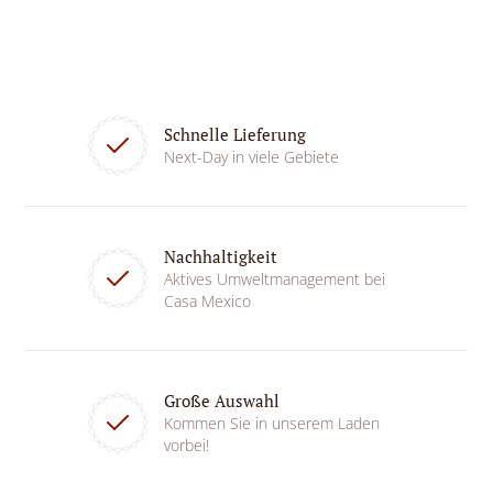
Schnelle Lieferung
Next-Day in viele Gebiete
Nachhaltigkeit
Aktives Umweltmanagement bei
Casa Mexico
Große Auswahl
Kommen Sie in unserem Laden
vorbei!