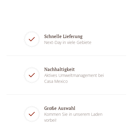
Schnelle Lieferung
Next-Day in viele Gebiete
Nachhaltigkeit
Aktives Umweltmanagement bei
Casa Mexico
Große Auswahl
Kommen Sie in unserem Laden
vorbei!