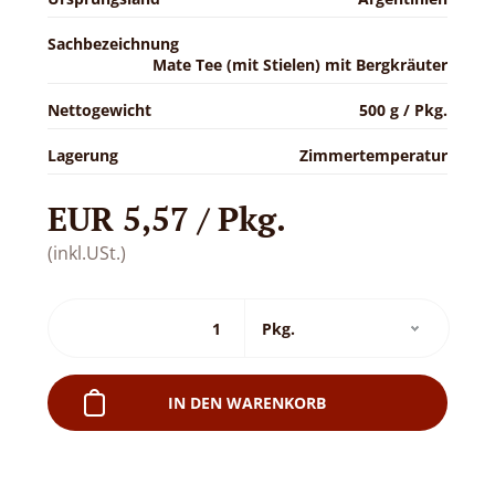
Sachbezeichnung
Mate Tee (mit Stielen) mit Bergkräuter
Nettogewicht
500 g / Pkg.
Lagerung
Zimmertemperatur
EUR 5,57 / Pkg.
(inkl.USt.)
IN DEN WARENKORB